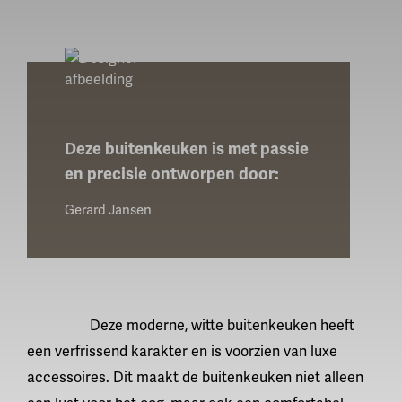
Deze buitenkeuken is met passie
en precisie ontworpen door:
Gerard Jansen
Deze moderne, witte buitenkeuken heeft
een verfrissend karakter en is voorzien van luxe
accessoires. Dit maakt de buitenkeuken niet alleen