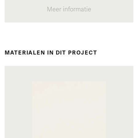
Meer informatie
MATERIALEN IN DIT PROJECT