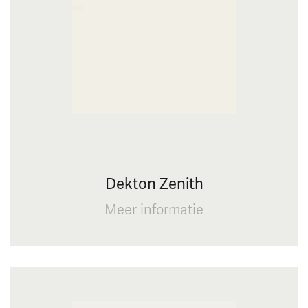
Dekton Zenith
Meer informatie