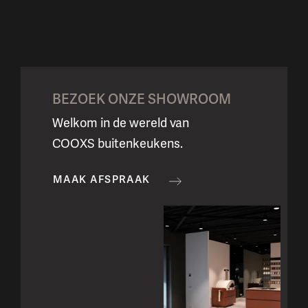
BEZOEK ONZE SHOWROOM
Welkom in de wereld van
COOXS buitenkeukens.
MAAK AFSPRAAK