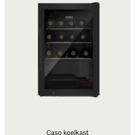
Caso koelkast