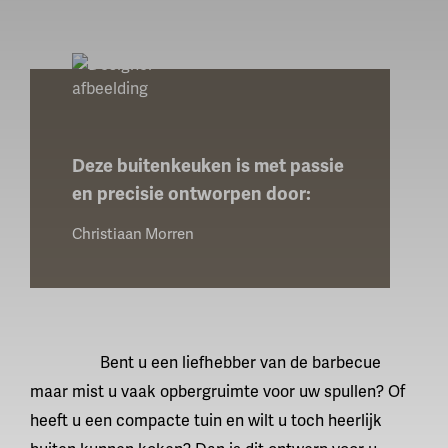
Deze buitenkeuken is met passie
en precisie ontworpen door:
Christiaan Morren
Bent u een liefhebber van de barbecue
maar mist u vaak opbergruimte voor uw spullen? Of
heeft u een compacte tuin en wilt u toch heerlijk