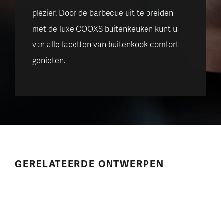
plezier. Door de barbecue uit te breiden
met de luxe COOXS buitenkeuken kunt u
van alle facetten van buitenkook-comfort
genieten.
GERELATEERDE ONTWERPEN