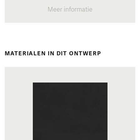
Meer informatie
MATERIALEN IN DIT ONTWERP