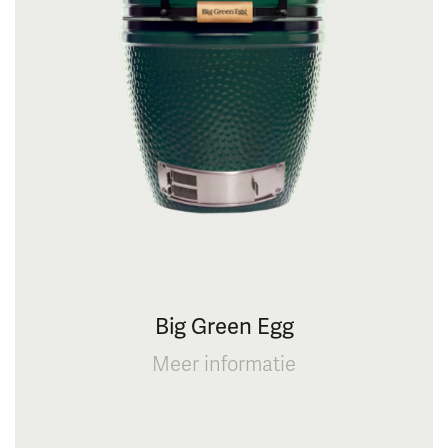
Big Green Egg
Meer informatie