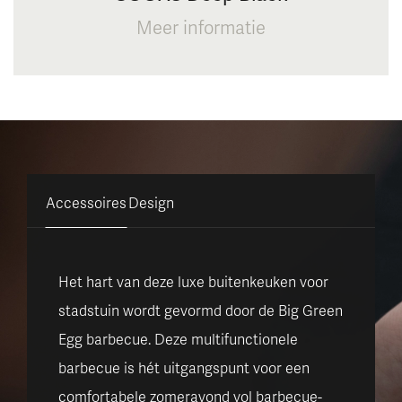
Meer informatie
Accessoires
Design
Het hart van deze luxe buitenkeuken voor
stadstuin wordt gevormd door de Big Green
Egg barbecue. Deze multifunctionele
barbecue is hét uitgangspunt voor een
comfortabele zomeravond vol barbecue-