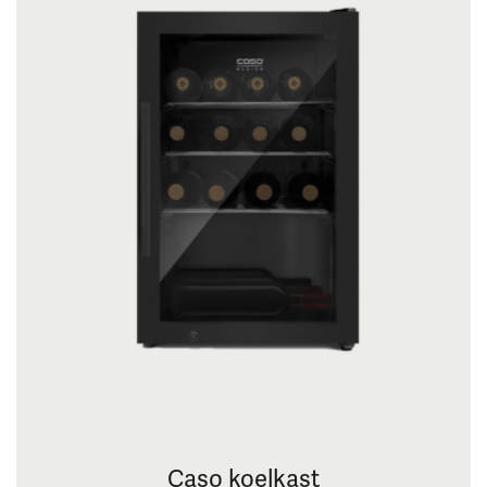
Caso koelkast