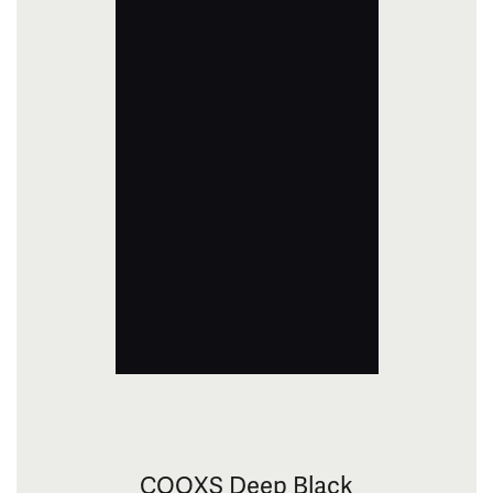
COOXS Deep Black