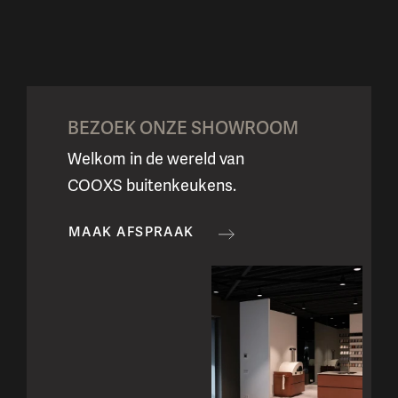
BEZOEK ONZE SHOWROOM
Welkom in de wereld van
COOXS buitenkeukens.
MAAK AFSPRAAK