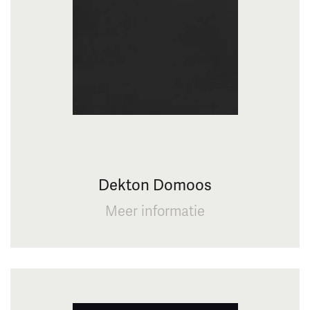
Dekton Domoos
Meer informatie