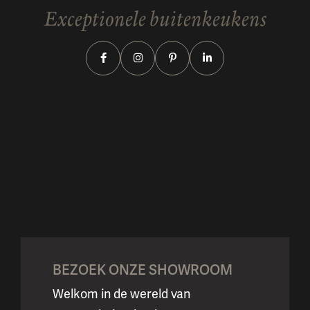
Exceptionele buitenkeukens
BEZOEK ONZE SHOWROOM
Welkom in de wereld van