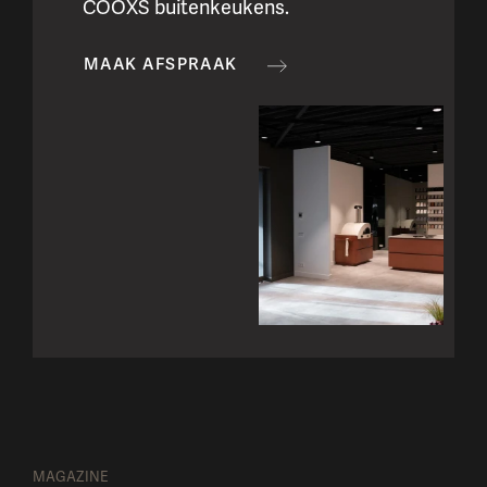
COOXS buitenkeukens.
MAAK AFSPRAAK
MAGAZINE