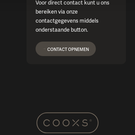
Voor direct contact kunt u ons
bereiken via onze
contactgegevens middels
onderstaande button.
CONTACT OPNEMEN