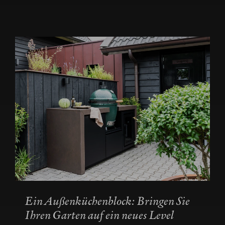
Ein Außenküchenblock: Bringen Sie
Ihren Garten auf ein neues Level