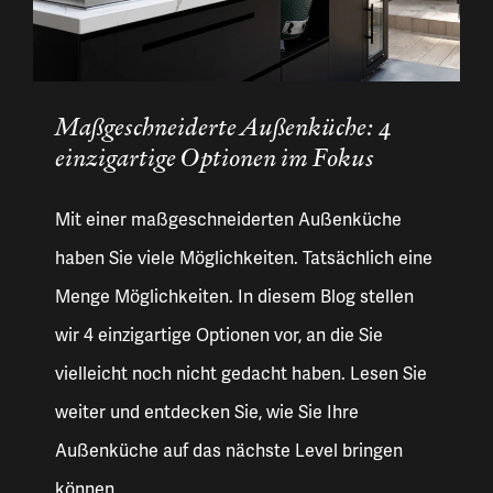
Maßgeschneiderte Außenküche: 4
einzigartige Optionen im Fokus
Mit einer maßgeschneiderten Außenküche
haben Sie viele Möglichkeiten. Tatsächlich eine
Menge Möglichkeiten. In diesem Blog stellen
wir 4 einzigartige Optionen vor, an die Sie
vielleicht noch nicht gedacht haben. Lesen Sie
weiter und entdecken Sie, wie Sie Ihre
Außenküche auf das nächste Level bringen
können.