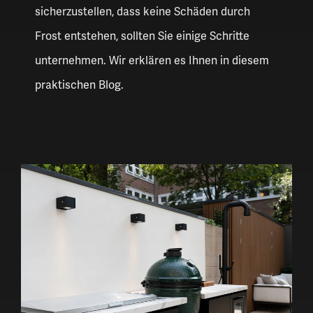
sicherzustellen, dass keine Schäden durch
Frost entstehen, sollten Sie einige Schritte
unternehmen. Wir erklären es Ihnen in diesem
praktischen Blog.