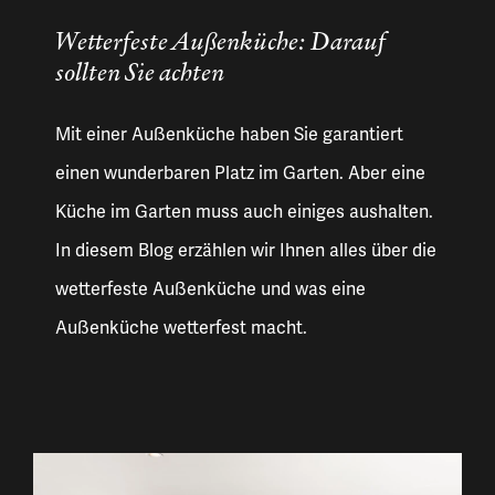
Wetterfeste Außenküche: Darauf
sollten Sie achten
Mit einer Außenküche haben Sie garantiert
einen wunderbaren Platz im Garten. Aber eine
Küche im Garten muss auch einiges aushalten.
In diesem Blog erzählen wir Ihnen alles über die
wetterfeste Außenküche und was eine
Außenküche wetterfest macht.