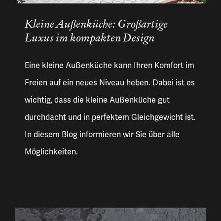
Kleine Außenküche: Großartige
Luxus im kompakten Design
Eine kleine Außenküche kann Ihren Komfort im
Freien auf ein neues Niveau heben. Dabei ist es
wichtig, dass die kleine Außenküche gut
durchdacht und in perfektem Gleichgewicht ist.
In diesem Blog informieren wir Sie über alle
Möglichkeiten.