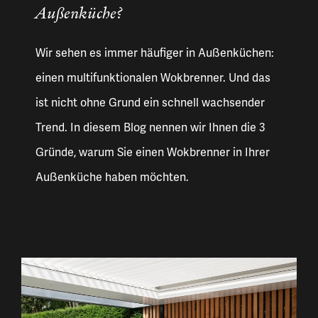
Außenküche?
Wir sehen es immer häufiger in Außenküchen:
einen multifunktionalen Wokbrenner. Und das
ist nicht ohne Grund ein schnell wachsender
Trend. In diesem Blog nennen wir Ihnen die 3
Gründe, warum Sie einen Wokbrenner in Ihrer
Außenküche haben möchten.