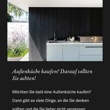
Außenküche kaufen? Darauf sollten
Sie achten!
Möchten Sie bald eine Außenküche kaufen?
Dann gibt es viele Dinge, an die Sie denken
sollten und die Sie lieber nicht vergessen