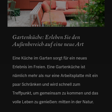
Gartenküche: Erleben Sie den
Außenbereich auf eine neue Art
Eine Küche im Garten sorgt für ein neues
Erlebnis im Freien. Eine Gartenküche ist
nämlich mehr als nur eine Arbeitsplatte mit ein
paar Schränken und wird schnell zum
Treffpunkt, um gemeinsam zu kommen und das
volle Leben zu genießen: mitten in der Natur.