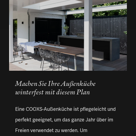
Machen Sie Ihre Außenküche
winterfest mit diesem Plan
Eine COOXS-Außenküche ist pflegeleicht und
perfekt geeignet, um das ganze Jahr über im
Freien verwendet zu werden. Um