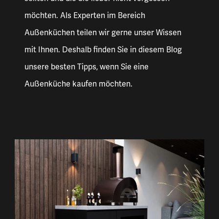
möchten. Als Experten im Bereich
Außenküchen teilen wir gerne unser Wissen
mit Ihnen. Deshalb finden Sie in diesem Blog
unsere besten Tipps, wenn Sie eine
Außenküche kaufen möchten.