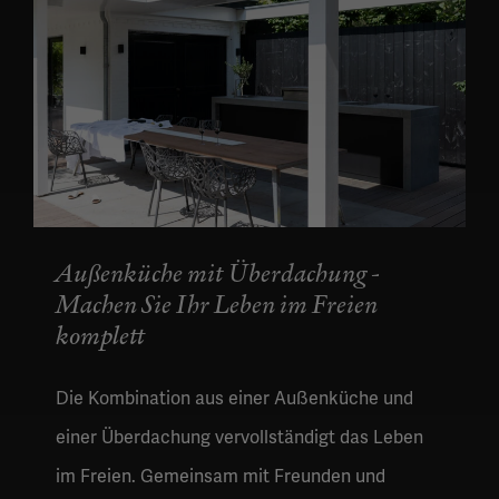
Außenküche mit Überdachung -
Machen Sie Ihr Leben im Freien
komplett
Die Kombination aus einer Außenküche und
einer Überdachung vervollständigt das Leben
im Freien. Gemeinsam mit Freunden und