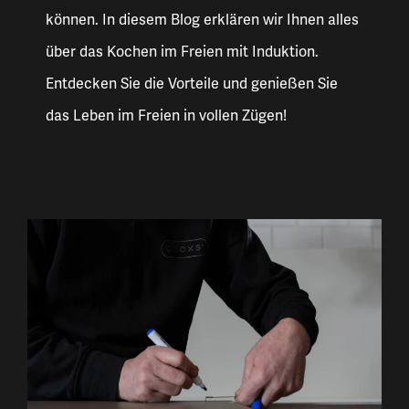
können. In diesem Blog erklären wir Ihnen alles
über das Kochen im Freien mit Induktion.
Entdecken Sie die Vorteile und genießen Sie
das Leben im Freien in vollen Zügen!