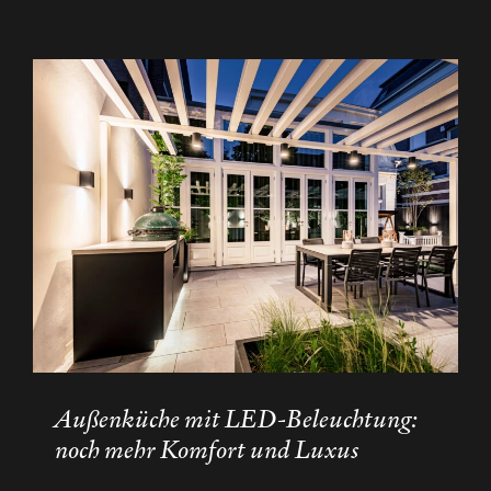
Außenküche mit LED-Beleuchtung:
noch mehr Komfort und Luxus