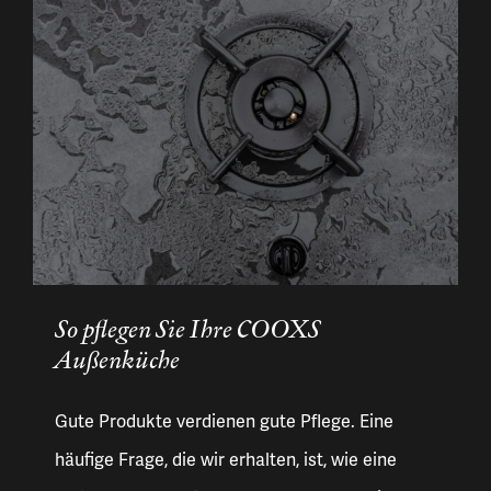
So pflegen Sie Ihre COOXS
Außenküche
Gute Produkte verdienen gute Pflege. Eine
häufige Frage, die wir erhalten, ist, wie eine