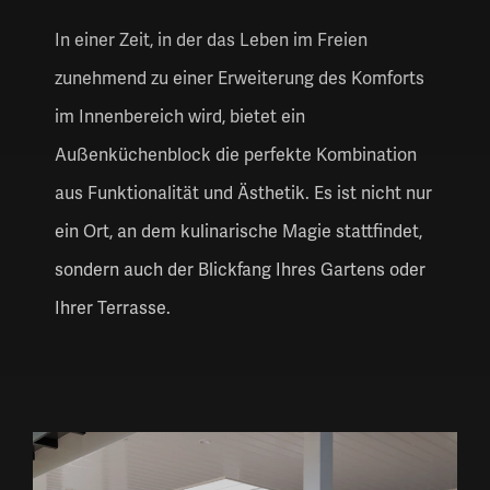
In einer Zeit, in der das Leben im Freien
zunehmend zu einer Erweiterung des Komforts
im Innenbereich wird, bietet ein
Außenküchenblock die perfekte Kombination
aus Funktionalität und Ästhetik. Es ist nicht nur
ein Ort, an dem kulinarische Magie stattfindet,
sondern auch der Blickfang Ihres Gartens oder
Ihrer Terrasse.