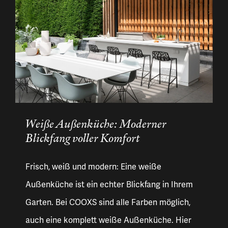
Weiße Außenküche: Moderner
Blickfang voller Komfort
Frisch, weiß und modern: Eine weiße
Außenküche ist ein echter Blickfang in Ihrem
Garten. Bei COOXS sind alle Farben möglich,
auch eine komplett weiße Außenküche. Hier