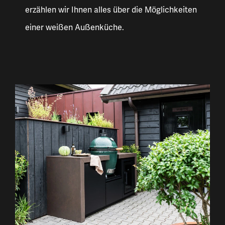
erzählen wir Ihnen alles über die Möglichkeiten
einer weißen Außenküche.