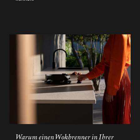
Warum einen Wokbrenner in Ihrer