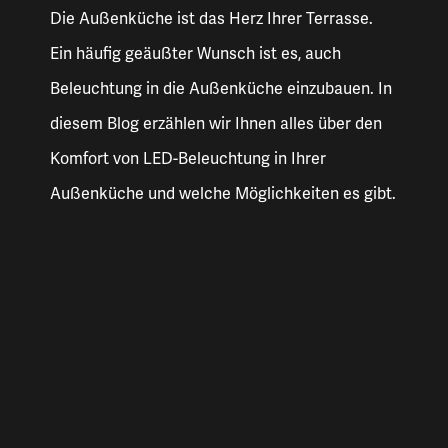
Die Außenküche ist das Herz Ihrer Terrasse.
Ein häufig geäußter Wunsch ist es, auch
Beleuchtung in die Außenküche einzubauen. In
diesem Blog erzählen wir Ihnen alles über den
Komfort von LED-Beleuchtung in Ihrer
Außenküche und welche Möglichkeiten es gibt.