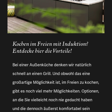
Kochen im Freien mit Induktion?
Entdecke hier die Vorteile!
Bei einer Außenküche denken wir natürlich
schnell an einen Grill. Und obwohl das eine
großartige Möglichkeit ist, im Freien zu kochen,
gibt es noch viel mehr Möglichkeiten. Optionen,
an die Sie vielleicht noch nie gedacht haben
und die dennoch äußerst komfortabel sein