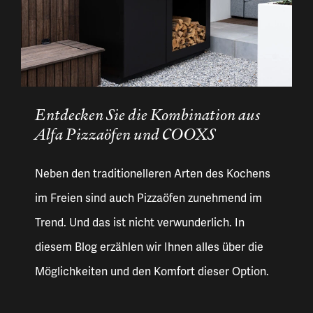
Entdecken Sie die Kombination aus
Alfa Pizzaöfen und COOXS
Neben den traditionelleren Arten des Kochens
im Freien sind auch Pizzaöfen zunehmend im
Trend. Und das ist nicht verwunderlich. In
diesem Blog erzählen wir Ihnen alles über die
Möglichkeiten und den Komfort dieser Option.