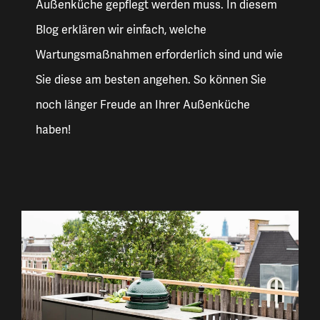
Außenküche gepflegt werden muss. In diesem
Blog erklären wir einfach, welche
Wartungsmaßnahmen erforderlich sind und wie
Sie diese am besten angehen. So können Sie
noch länger Freude an Ihrer Außenküche
haben!