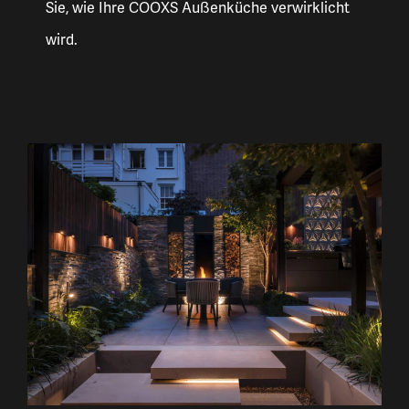
Sie, wie Ihre COOXS Außenküche verwirklicht
wird.