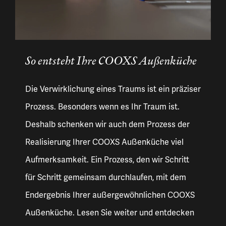
So entsteht Ihre COOXS Außenküche
Die Verwirklichung eines Traums ist ein präziser
Prozess. Besonders wenn es Ihr Traum ist.
Deshalb schenken wir auch dem Prozess der
Realisierung Ihrer COOXS Außenküche viel
Aufmerksamkeit. Ein Prozess, den wir Schritt
für Schritt gemeinsam durchlaufen, mit dem
Endergebnis Ihrer außergewöhnlichen COOXS
Außenküche. Lesen Sie weiter und entdecken