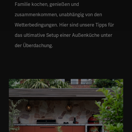
Familie kochen, genießen und
zusammenkommen, unabhängig von den
Wetterbedingungen. Hier sind unsere Tipps für
das ultimative Setup einer Außenküche unter
der Überdachung.