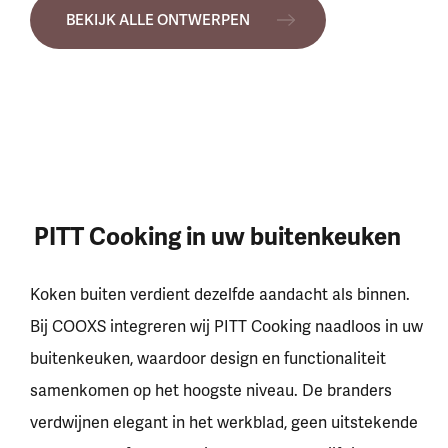
BEKIJK ALLE ONTWERPEN
PITT Cooking in uw buitenkeuken
Koken buiten verdient dezelfde aandacht als binnen.
Bij COOXS integreren wij PITT Cooking naadloos in uw
buitenkeuken, waardoor design en functionaliteit
samenkomen op het hoogste niveau. De branders
verdwijnen elegant in het werkblad, geen uitstekende