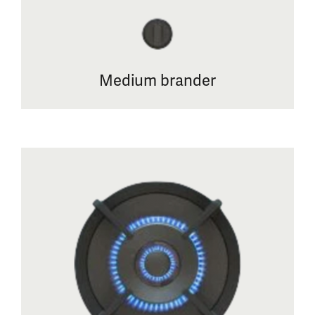
Medium brander