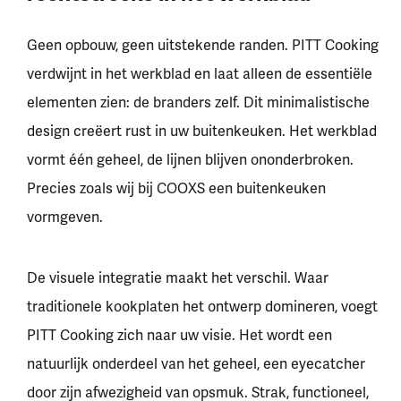
Geen opbouw, geen uitstekende randen. PITT Cooking
verdwijnt in het werkblad en laat alleen de essentiële
elementen zien: de branders zelf. Dit minimalistische
design creëert rust in uw buitenkeuken. Het werkblad
vormt één geheel, de lijnen blijven ononderbroken.
Precies zoals wij bij COOXS een buitenkeuken
vormgeven.
De visuele integratie maakt het verschil. Waar
traditionele kookplaten het ontwerp domineren, voegt
PITT Cooking zich naar uw visie. Het wordt een
natuurlijk onderdeel van het geheel, een eyecatcher
door zijn afwezigheid van opsmuk. Strak, functioneel,