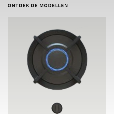
ONTDEK DE MODELLEN