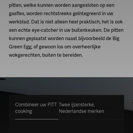
pitten, welke kunnen worden aangesloten op een
gasfles, worden rechtstreeks geïntegreerd in uw
werkblad. Dat is niet alleen heel praktisch, het is ook
een echte eye-catcher in uw buitenkeuken. De pitten
kunnen geplaatst worden naast bijvoorbeeld de Big
Green Egg, of gewoon los om overheerlijke
wokgerechten, buiten te bereiden.
Combineer uw PITT
Twee ijzersterke,
cooking
Nederlandse merken