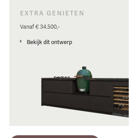
EXTRA GENIETEN
Vanaf € 34.500,-
Bekijk dit ontwerp