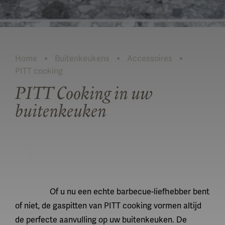
Home
Buitenkeukens
Accessoires
PITT cooking
Huidig:
PITT Cooking in uw
buitenkeuken
LEES MEER
Of u nu een echte barbecue-liefhebber bent
of niet, de gaspitten van PITT cooking vormen altijd
de perfecte aanvulling op uw buitenkeuken. De