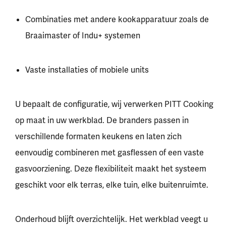
Combinaties met andere kookapparatuur zoals de
Braaimaster
of
Indu+
systemen
Vaste installaties of mobiele units
U bepaalt de configuratie, wij verwerken PITT Cooking
op maat in uw werkblad. De branders passen in
verschillende formaten keukens en laten zich
eenvoudig combineren met gasflessen of een vaste
gasvoorziening. Deze flexibiliteit maakt het systeem
geschikt voor elk terras, elke tuin, elke buitenruimte.
Onderhoud blijft overzichtelijk. Het werkblad veegt u