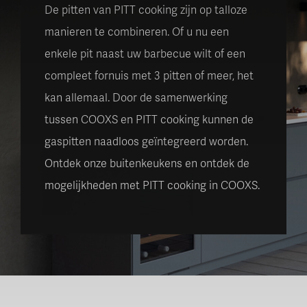
De pitten van PITT cooking zijn op talloze
manieren te combineren. Of u nu een
enkele pit naast uw barbecue wilt of een
compleet fornuis met 3 pitten of meer, het
kan allemaal. Door de samenwerking
tussen COOXS en PITT cooking kunnen de
gaspitten naadloos geïntegreerd worden.
Ontdek onze buitenkeukens en ontdek de
mogelijkheden met PITT cooking in COOXS.