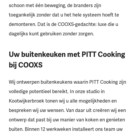
schoon met één beweging, de branders zijn
toegankelijk zonder dat u het hele systeem hoeft te
demonteren. Dat is de COOXS-gedachte: luxe die u
dagelijks kunt gebruiken zonder zorgen.
Uw buitenkeuken met PITT Cooking
bij COOXS
Wij ontwerpen buitenkeukens waarin PITT Cooking zijn
volledige potentieel bereikt. In onze studio in
Kootwijkerbroek tonen wij u alle mogelijkheden en
bespreken wij uw wensen. Van daar uit creëren wij een
ontwerp dat past bij uw manier van koken en genieten
buiten. Binnen 12 werkweken installeert ons team uw