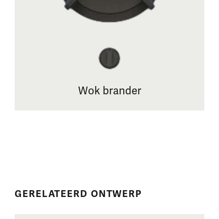
Wok brander
GERELATEERD ONTWERP