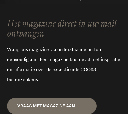
Het magazine direct in uw mail
ontvangen
Vraag ons magazine via onderstaande button
eenvoudig aan! Een magazine boordevol met inspiratie
en informatie over de exceptionele COOXS
buitenkeukens.
VRAAG MET MAGAZINE AAN