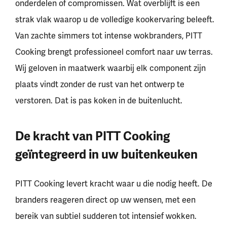
onderdelen of compromissen. Wat overblijft is een
strak vlak waarop u de volledige kookervaring beleeft.
Van zachte simmers tot intense wokbranders, PITT
Cooking brengt professioneel comfort naar uw terras.
Wij geloven in maatwerk waarbij elk component zijn
plaats vindt zonder de rust van het ontwerp te
verstoren. Dat is pas koken in de buitenlucht.
De kracht van PITT Cooking
geïntegreerd in uw buitenkeuken
PITT Cooking levert kracht waar u die nodig heeft. De
branders reageren direct op uw wensen, met een
bereik van subtiel sudderen tot intensief wokken.