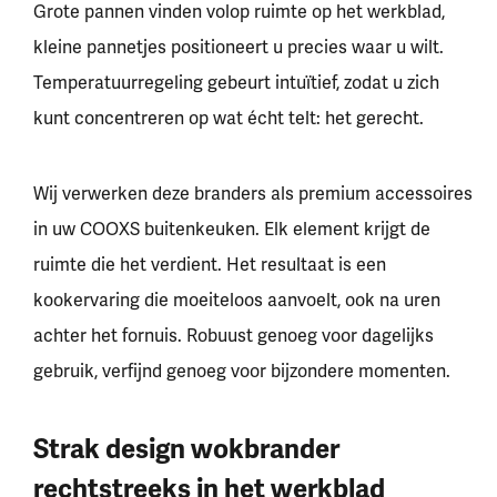
Grote pannen vinden volop ruimte op het werkblad,
kleine pannetjes positioneert u precies waar u wilt.
Temperatuurregeling gebeurt intuïtief, zodat u zich
kunt concentreren op wat écht telt: het gerecht.
Wij verwerken deze branders als premium
accessoires
in uw COOXS buitenkeuken. Elk element krijgt de
ruimte die het verdient. Het resultaat is een
kookervaring die moeiteloos aanvoelt, ook na uren
achter het fornuis. Robuust genoeg voor dagelijks
gebruik, verfijnd genoeg voor bijzondere momenten.
Strak design wokbrander
rechtstreeks in het werkblad