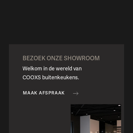
BEZOEK ONZE SHOWROOM
Welkom in de wereld van
COOXS buitenkeukens.
MAAK AFSPRAAK