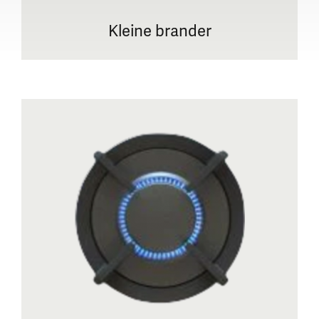
Kleine brander