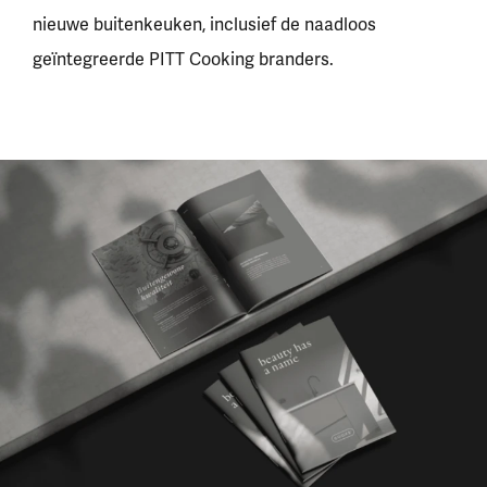
nieuwe buitenkeuken, inclusief de naadloos
geïntegreerde PITT Cooking branders.