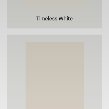
Timeless White