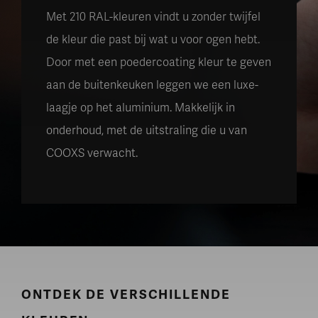
Met 210 RAL-kleuren vindt u zonder twijfel
de kleur die past bij wat u voor ogen hebt.
Door met een poedercoating kleur te geven
aan de buitenkeuken leggen we een luxe-
laagje op het aluminium. Makkelijk in
onderhoud, met de uitstraling die u van
COOXS verwacht.
ONTDEK DE VERSCHILLENDE