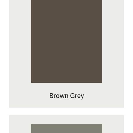
Brown Grey