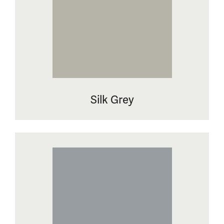
Silk Grey