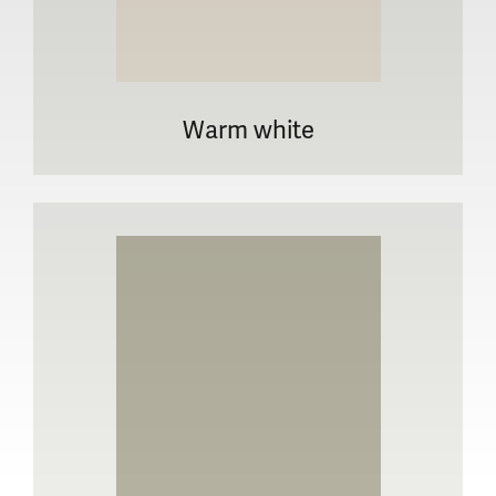
Warm white