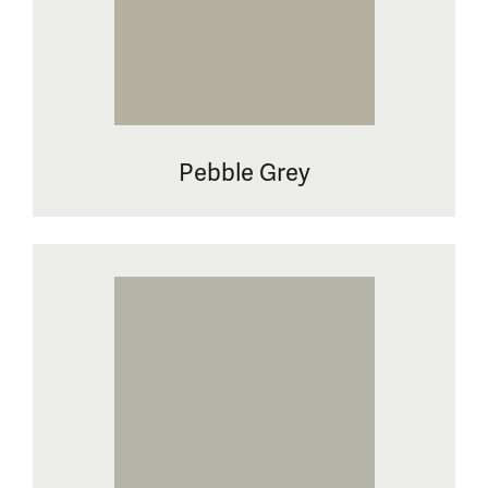
Pebble Grey