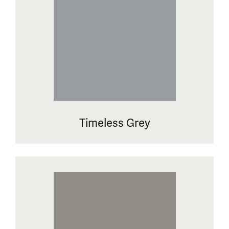
Timeless Grey