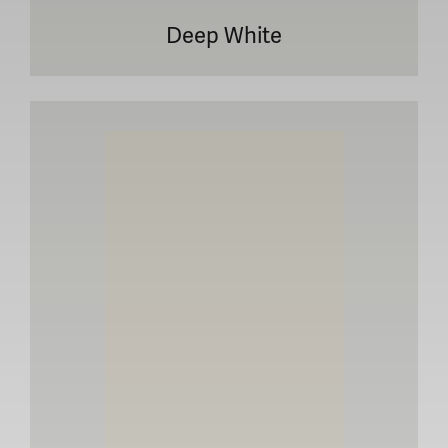
Deep White