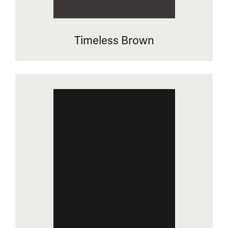
Timeless Brown