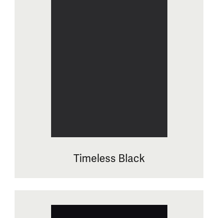
Timeless Black