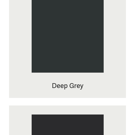
Deep Grey