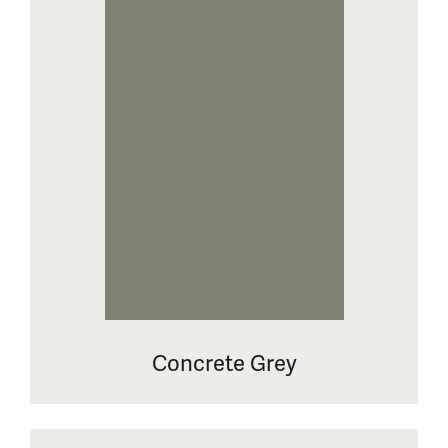
Concrete Grey