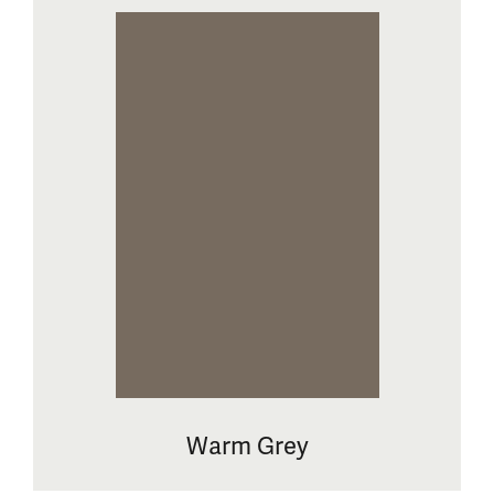
Warm Grey