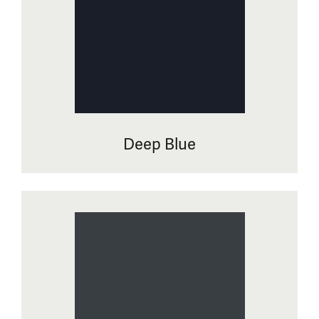
Deep Blue