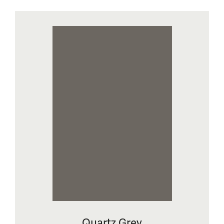
Quartz Grey