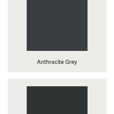
Anthracite Grey