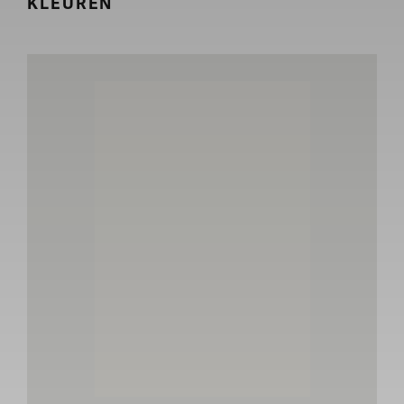
KLEUREN