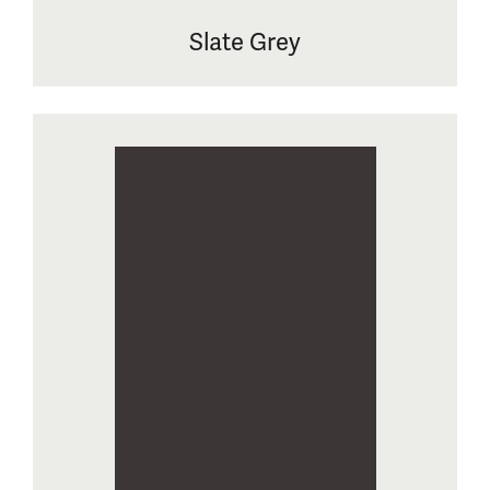
Slate Grey