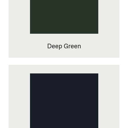
Deep Green