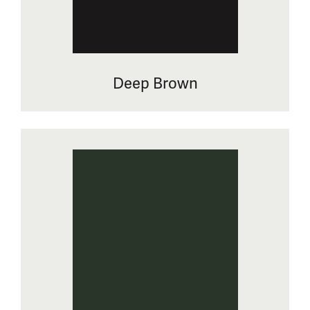
Deep Brown