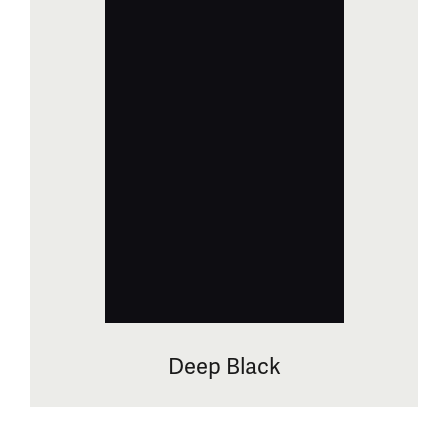
Deep Black