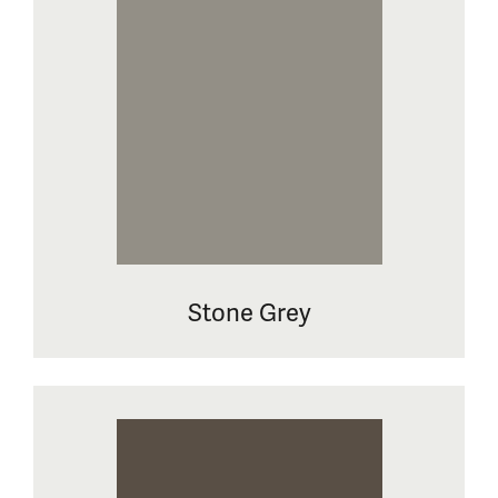
Stone Grey